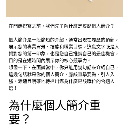
在開始撰寫之前，我們先了解什麼是履歷個人簡介？
個人簡介是一段簡短的介紹，通常出現在履歷的頂部，
展示您的專業背景、技能和職業目標。這段文字既是人
資對您的第一印象，也是您自己推銷自己的最佳機會，
目的是在短時間內展示你的核心競爭力。
想像一下，在面試當中，你只能用幾句話來介紹自己，
這幾句話就是你的個人簡介，應該直擊要點、引人入
勝，濃縮且明確地傳達出您為什麼是該職位的合適人
選！
為什麼個人簡介重
要？