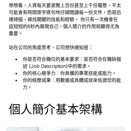
想想看，人資每天要瀏覽上百份甚至上千份履歷，不太
可能會有時間逐字逐句地仔細閱讀每一份文件，而是迅
速掃描，尋找關鍵的技能和經驗。 你只有一次機會在
這短短的6秒內展現自己，個人簡介的作用就顯得尤為
重要。
站在公司的角度思考，公司想快速知道：
你是否符合職位的基本要求：是否符合在職缺描
述 (Job Description)中的需求。
你的核心競爭力：你具備的專業技能或能力。
你的經歷成果：用數據或具體成就來佐證您的能
力。
個人簡介基本架構