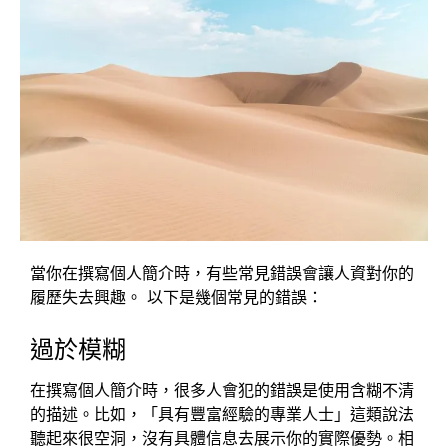
當你在撰寫個人簡介時，有些常見錯誤會讓人資對你的
履歷失去興趣。 以下是幾個常見的錯誤：
過於模糊
在撰寫個人簡介時，很多人會犯的錯誤是使用含糊不清
的描述。比如，「具有豐富經驗的專業人士」這類說法
聽起來很空洞，沒有具體信息去展示你的實際優勢。相