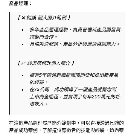
產品經理：
【 ❌ 錯誤 個人簡介範例 】
多年產品經理經驗，負責管理新產品開發與
跨部門合作。
具備解決問題、產品分析與溝通協調能力。
【 ✅ 該怎麼修改個人簡介 】
擁有5年帶領跨職能團隊開發和推出新產品
的經驗。
在xx公司，成功領導了一個產品從概念到
上市的全過程，並實現了每年200萬元的新
增收入。
在這個產品經理履歷簡介範例中，可以直接透過具體的
產品成功案例，了解這位應徵者的技能與經驗，透過案