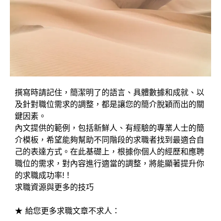
撰寫時請記住，簡潔明了的語言、具體數據和成就、以
及針對職位需求的調整，都是讓您的簡介脫穎而出的關
鍵因素。
內文提供的範例，包括新鮮人、有經驗的專業人士的簡
介模板，希望能夠幫助不同階段的求職者找到最適合自
己的表達方式。在此基礎上，根據你個人的經歷和應聘
職位的需求，對內容進行適當的調整，將能顯著提升你
的求職成功率!！
求職資源與更多的技巧
★ 給您更多求職文章不求人：