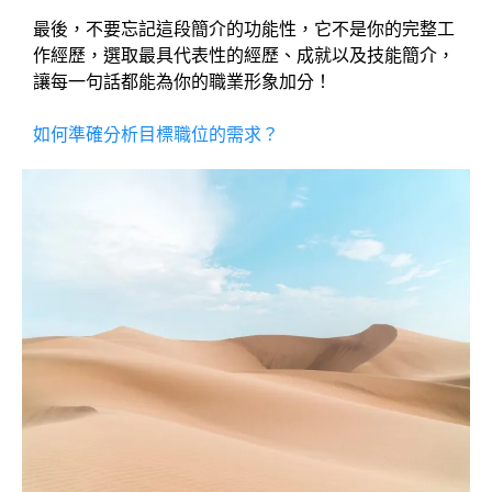
最後，不要忘記這段簡介的功能性，它不是你的完整工
作經歷，選取最具代表性的經歷、成就以及技能簡介，
讓每一句話都能為你的職業形象加分！
如何準確分析目標職位的需求？