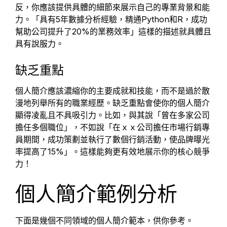
反，你應該提供具體的細節來展示自己的專業背景和能
力。「具有5年數據分析經驗，精通Python和R，成功
幫助公司提升了20%的業務效率」這樣的描述就具體且
具有說服力。
缺乏重點
個人簡介應該濃縮你的主要成就和技能，而不是過於散
漫地列舉所有的職業經歷。缺乏重點會使你的個人簡介
顯得凌亂且不具吸引力。比如，與其說「曾在多家公司
擔任多個職位」，不如說「在ｘｘ公司擔任市場行銷專
員期間，成功策劃並執行了數個行銷活動，使品牌曝光
率提高了15%」。這樣能夠更有效地展示你的核心競爭
力！
個人簡介範例分析
下面是幾個不同領域的個人簡介範本，供你參考。