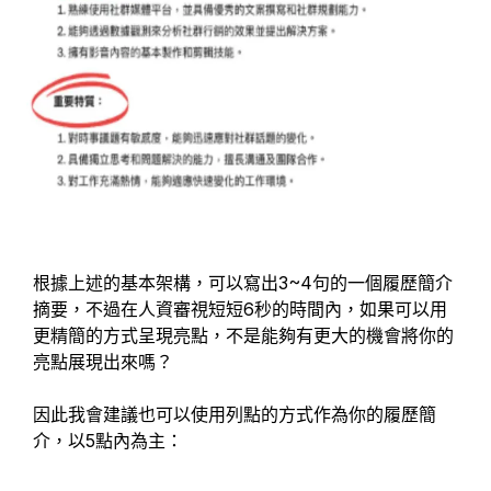
根據上述的基本架構，可以寫出3~4句的一個履歷簡介
摘要，不過在人資審視短短6秒的時間內，如果可以用
更精簡的方式呈現亮點，不是能夠有更大的機會將你的
亮點展現出來嗎？
因此我會建議也可以使用列點的方式作為你的履歷簡
介，以5點內為主：