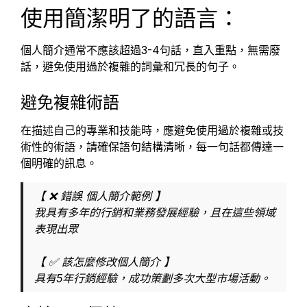
使用簡潔明了的語言：
個人簡介通常不應該超過3-4句話，直入重點，無需廢
話，避免使用過於複雜的詞彙和冗長的句子。
避免複雜術語
在描述自己的專業和技能時，應避免使用過於複雜或技
術性的術語，請確保語句結構清晰，每一句話都傳達一
個明確的訊息。
【 ❌ 錯誤 個人簡介範例 】
我具有多年的行銷和業務發展經驗，且在這些領域
表現出眾
【 ✅ 該怎麼修改個人簡介 】
具有5年行銷經驗，成功策劃多次大型市場活動。