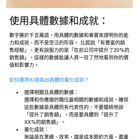
使用具體數據和成就：
數字勝於千言萬語，用具體的數據和事實來證明你的能
力和成就，而不是空泛的形容。 比起說「有豐富的銷
售經驗」，更有說服力的是「在前公司中提升了20%的
銷售額」，這樣的數據能讓人資一目了然地看到你的價
值和影響力。
如何運用AI撰寫出具體的量化成就？
選擇相關且具體的數據：
選擇和你應徵的職位最相關的數據和成就，確保
這些數據是具體而有代表性的，不要籠統地說
「提升了銷售額」，而是要具體到「提升了
XX%的銷售額」。
量化成就：
無論是在業績、效率，還是成本節約方面，盡量