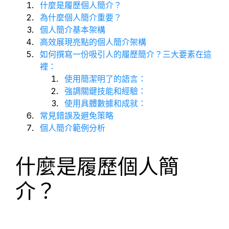
什麼是履歷個人簡介？
為什麼個人簡介重要？
個人簡介基本架構
高效展現亮點的個人簡介架構
如何撰寫一份吸引人的履歷簡介？三大要素在這
裡：
使用簡潔明了的語言：
強調關鍵技能和經驗：
使用具體數據和成就：
常見錯誤及避免策略
個人簡介範例分析
什麼是履歷個人簡
介？