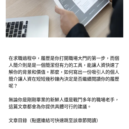
在求職過程中，履歷是你打開職場大門的第一步，而個
人簡介則是是一個簡潔但有力的工具，能讓人資快速了
解你的背景和價值。那麼，如何寫出一份吸引人的個人
簡介讓人資在短短幾秒鐘內決定是否繼續閱讀你的履歷
呢？
無論你是剛剛畢業的新鮮人還是戰鬥多年的職場老手，
這篇文章都會為你提供具體可行的建議。
文章目錄（點選連結可快速跳至該章節閱讀）