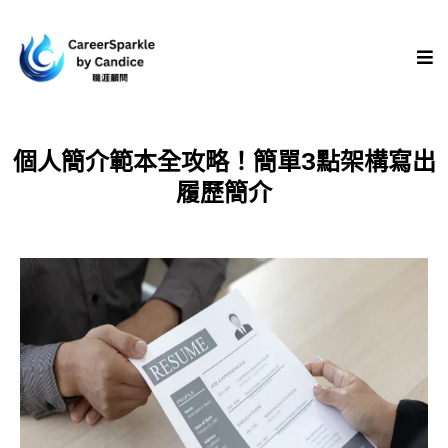
個人簡介範本全攻略！簡單3點架構寫出
履歷簡介