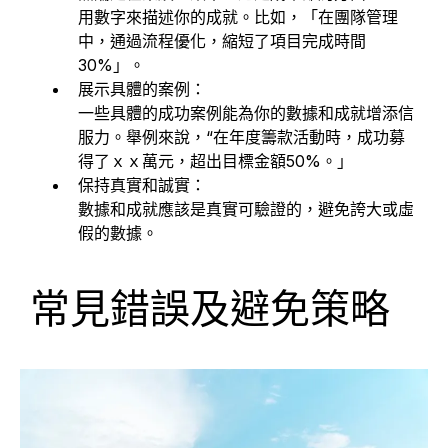
用數字來描述你的成就。比如，「在團隊管理
中，通過流程優化，縮短了項目完成時間
30%」。
展示具體的案例：
一些具體的成功案例能為你的數據和成就增添信
服力。舉例來說，“在年度籌款活動時，成功募
得了ｘｘ萬元，超出目標金額50%。」
保持真實和誠實：
數據和成就應該是真實可驗證的，避免誇大或虛
假的數據。
常見錯誤及避免策略