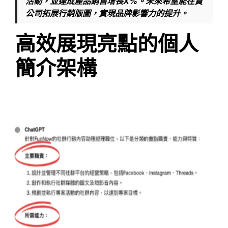
活動，並達成產品銷售增長X%。未來希望能在貴
公司拓展行銷版圖，實現品牌影響力的提升。
高效展現亮點的個人
簡介架構