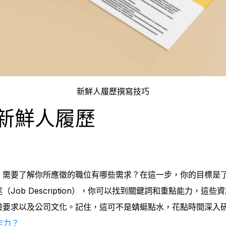
新鮮人履歷撰寫技巧
新鮮人履歷
，需要了解你所應徵的職位有哪些需求？在這一步，你的目標是
Job Description），你可以找到關鍵詞和重點能力，這
驗要求以及公司文化。記住，這可不是蜻蜓點水，花點時間深入
能
力？