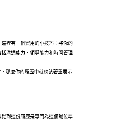
。這裡有一個實用的小技巧：將你的
包括溝通能力、領導能力和時間管理
”，那麼你的履歷中就應該著重展示
感覺到這份履歷是專門為這個職位準