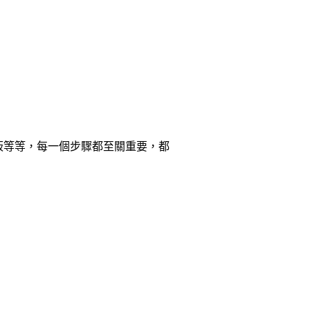
板等等，每一個步驟都至關重要，都