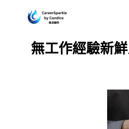
無工作經驗新鮮