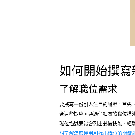
如何開始撰寫
了解職位需求
要撰寫一份引人注目的履歷，首先
合這些期望。通過仔細閱讀職位描述（
職位描述通常會列出必備技能、經
想了解怎麼運用AI找出職位的關鍵