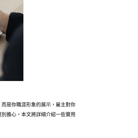
，而是你職涯形象的展示，雇主對你
但別擔心，本文將詳細介紹一些實用