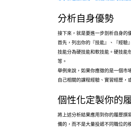
分析自身優勢
接下來，就是要進一步剖析自身的
首先，列出你的『技能』、『經驗
技能分為硬技能和軟技能。硬技能
等。
舉例來說，如果你應徵的是一個市
自己相關的課程經驗、實習經歷，
個性化定製你的
將上述分析結果應用到你的履歷撰
備的，而不是大量投遞不同職位的