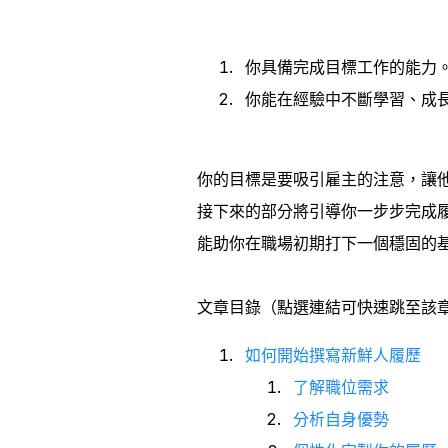
你具備完成目標工作的能力
你能在經驗中不斷學習、成
你的目標是要吸引雇主的注意，讓
接下來的部分將引導你一步步完成
能助你在職場初期打下一個穩固的
文章目錄（點選連結可快速跳至該
如何開始撰寫新鮮人履歷
了解職位需求
分析自身優勢