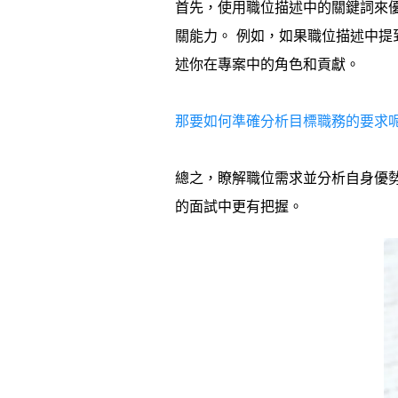
首先，使用職位描述中的關鍵詞來
關能力。 例如，如果職位描述中提
述你在專案中的角色和貢獻。
那要如何準確分析目標職務的要求
總之，瞭解職位需求並分析自身優
的面試中更有把握。