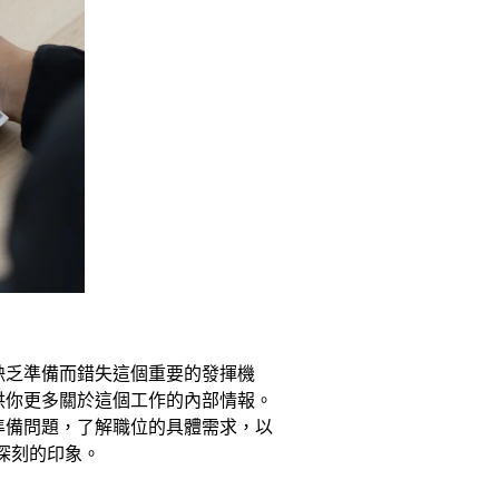
缺乏準備而錯失這個重要的發揮機
供你更多關於這個工作的內部情報。
準備問題，了解職位的具體需求，以
深刻的印象。