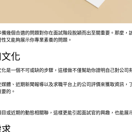
準備幾個合適的問題對你在面試階段脫穎而出至關重要。那麼，
對性又能夠展示你專業素養的問題。
和文化
文化是一個不可或缺的步驟，這樣做不僅幫助你證明自己對公司
交媒體、近期新聞報導以及求職平台上的公司評價來獲取資訊，
重要的。
項目或近期的動態相關聯，這樣更能引起面試官的興趣，也能展
需求