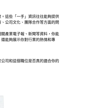
流。這些「一手」資訊往往能夠提供
容、公司文化、團隊合作等方面的問
相關產業電子報、新聞等資料，你能
，還能夠展示你對行業的熱情和專
家公司和這個職位是否真的適合你的