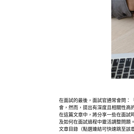
在面試的最後，面試官通常會問：
會，然而，提出有深度且相關性高
在這篇文章中，將分享一些在面試
及如何在面試過程中靈活調整問題
文章目錄（點選連結可快速跳至該