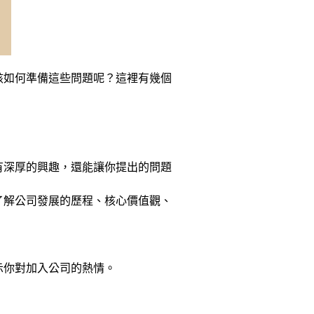
該如何準備這些問題呢？這裡有幾個
有深厚的興趣，還能讓你提出的問題
了解公司發展的歷程、核心價值觀、
示你對加入公司的熱情。