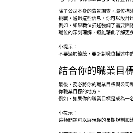
除了公司本身的背景調查，職位描
挑戰，通過這些信息，你可以設計
例如，如果職位描述強調了需要團
職位的深刻理解，還能藉此了解更
小提示：
不要過於籠統，要針對職位描述中
結合你的職業目
最後，務必將你的職業目標與公司
你職業目標的地方。
例如，如果你的職業目標是成為一
小提示：
這類問題可以展現你的長期規劃和