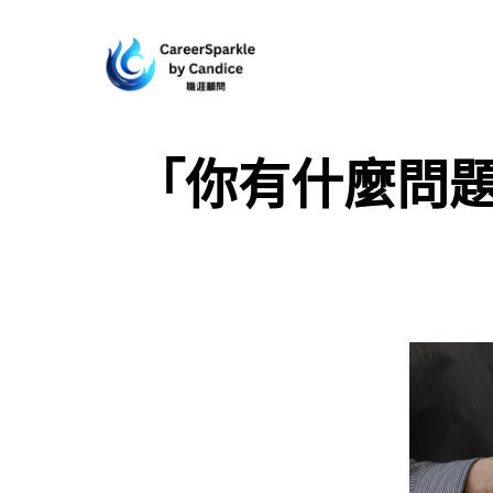
「你有什麼問