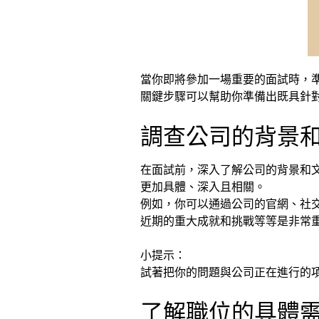
當你即將參加一場重要的面試時，
關鍵步驟可以幫助你準備出既具針
調查公司的背景
在面試前，深入了解公司的背景和
更加具體、深入且相關。
例如，你可以通過公司的官網、社
近期的重大成就和挑戰等等是非常
小提示：
試著把你的問題與公司正在進行的
了解職位的具體